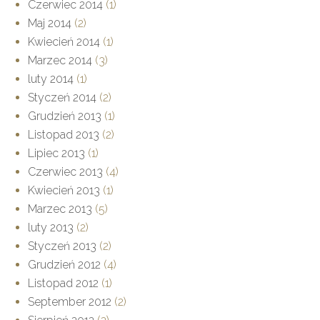
Czerwiec 2014
(1)
Maj 2014
(2)
Kwiecień 2014
(1)
Marzec 2014
(3)
luty 2014
(1)
Styczeń 2014
(2)
Grudzień 2013
(1)
Listopad 2013
(2)
Lipiec 2013
(1)
Czerwiec 2013
(4)
Kwiecień 2013
(1)
Marzec 2013
(5)
luty 2013
(2)
Styczeń 2013
(2)
Grudzień 2012
(4)
Listopad 2012
(1)
September 2012
(2)