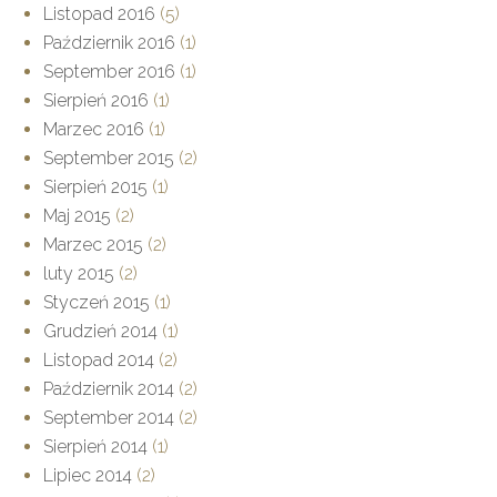
Listopad 2016
(5)
Październik 2016
(1)
September 2016
(1)
Sierpień 2016
(1)
Marzec 2016
(1)
September 2015
(2)
Sierpień 2015
(1)
Maj 2015
(2)
Marzec 2015
(2)
luty 2015
(2)
Styczeń 2015
(1)
Grudzień 2014
(1)
Listopad 2014
(2)
Październik 2014
(2)
September 2014
(2)
Sierpień 2014
(1)
Lipiec 2014
(2)