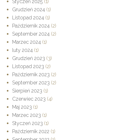
Styczeń 2025
(1)
Grudzień 2024
(1)
Listopad 2024
(1)
Październik 2024
(2)
September 2024
(2)
Marzec 2024
(1)
luty 2024
(1)
Grudzień 2023
(3)
Listopad 2023
(2)
Październik 2023
(2)
September 2023
(2)
Sierpień 2023
(1)
Czerwiec 2023
(4)
Maj 2023
(1)
Marzec 2023
(1)
Styczeń 2023
(1)
Październik 2022
(1)
September 2022
(1)