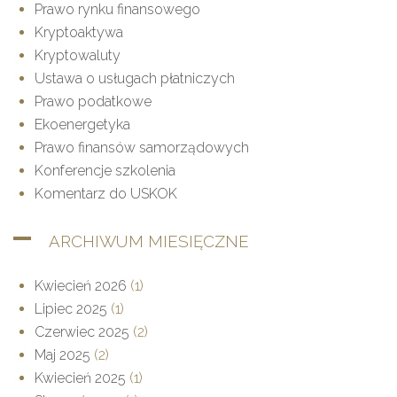
Prawo rynku finansowego
Kryptoaktywa
Kryptowaluty
Ustawa o usługach płatniczych
Prawo podatkowe
Ekoenergetyka
Prawo finansów samorządowych
Konferencje szkolenia
Komentarz do USKOK
ARCHIWUM MIESIĘCZNE
Kwiecień 2026
(1)
Lipiec 2025
(1)
Czerwiec 2025
(2)
Maj 2025
(2)
Kwiecień 2025
(1)