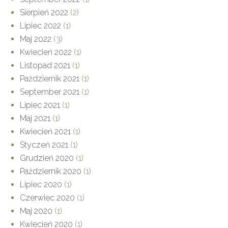
Sierpień 2022
(2)
Lipiec 2022
(1)
Maj 2022
(3)
Kwiecień 2022
(1)
Listopad 2021
(1)
Październik 2021
(1)
September 2021
(1)
Lipiec 2021
(1)
Maj 2021
(1)
Kwiecień 2021
(1)
Styczeń 2021
(1)
Grudzień 2020
(1)
Październik 2020
(1)
Lipiec 2020
(1)
Czerwiec 2020
(1)
Maj 2020
(1)
Kwiecień 2020
(1)