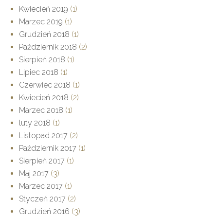
Kwiecień 2019
(1)
Marzec 2019
(1)
Grudzień 2018
(1)
Październik 2018
(2)
Sierpień 2018
(1)
Lipiec 2018
(1)
Czerwiec 2018
(1)
Kwiecień 2018
(2)
Marzec 2018
(1)
luty 2018
(1)
Listopad 2017
(2)
Październik 2017
(1)
Sierpień 2017
(1)
Maj 2017
(3)
Marzec 2017
(1)
Styczeń 2017
(2)
Grudzień 2016
(3)